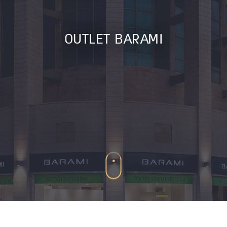
OUTLET BARAMI