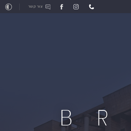
צור קשר
B