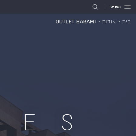
תפריט
בית
אודות
OUTLET BARAMI
HES