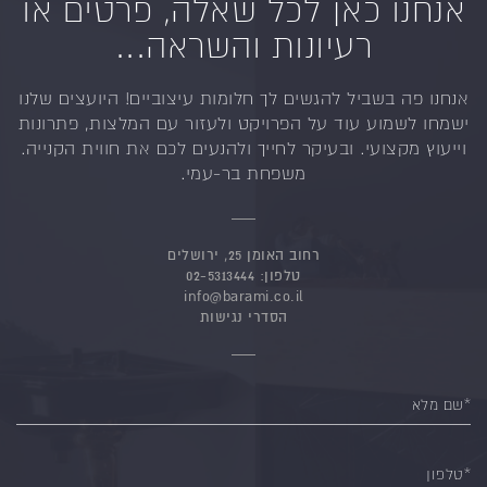
אנחנו כאן לכל שאלה, פרטים או
רעיונות והשראה...
אנחנו פה בשביל להגשים לך חלומות עיצוביים!
היועצים שלנו
ישמחו לשמוע עוד על הפרויקט ולעזור
עם המלצות, פתרונות
וייעוץ מקצועי.
ובעיקר לחייך ולהנעים לכם את חווית הקנייה.
משפחת בר-עמי.
רחוב האומן 25, ירושלים
טלפון:
02-5313444
info@barami.co.il
הסדרי נגישות
*שם מלא
*טלפון