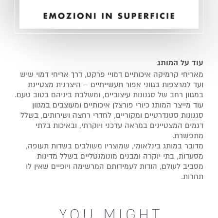
עוד על המותג
מאריחי קרמיקה איכותיים דמויי פרקט, דרך אריחי דמוי שיש
ועד למרצפות בגווני אפור תעשייתיים – היצרנית מצטיינת
במגוון רחב של סגנונות עיצוביים, ומשלבת ביניהם בטוב טעם.
עוד מייצר המותג כיורי פורצלן איכותיים ומעוצבים במגוון
סגנונות סטנדרטיים ומקוריים, לחדרי רחצה ושירותים, בשלל
דגמים המצטיינים במראה עדכני ויוקרתי, ובאיכות בלתי
מתפשרת.
מדובר במותג בינלאומי, שמוצריו משולבים בשדות תעופה,
מסעדות, בתי יוקרה ומבנים מונומנטליים בשלל מדינות
מסביב לעולם, הודות לעמידותם המרשימה ויופיים שאין לו
תחרות.
YOU MIGHT