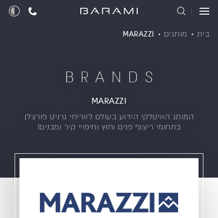
בית
מותגים
MARAZZI
BRANDS
MARAZZI
המותג האיטלקי הידוע בעולם לאריחי גרניט פורצלן
בתחומי ריצוף פנים וחוץ וחיפויי קיר ומבנים!