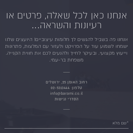
אנחנו כאן לכל שאלה, פרטים או
רעיונות והשראה...
אנחנו פה בשביל להגשים לך חלומות עיצוביים!
היועצים שלנו
ישמחו לשמוע עוד על הפרויקט ולעזור
עם המלצות, פתרונות
וייעוץ מקצועי.
ובעיקר לחייך ולהנעים לכם את חווית הקנייה.
משפחת בר-עמי.
רחוב האומן 25, ירושלים
טלפון:
02-5313444
info@barami.co.il
הסדרי נגישות
*שם מלא