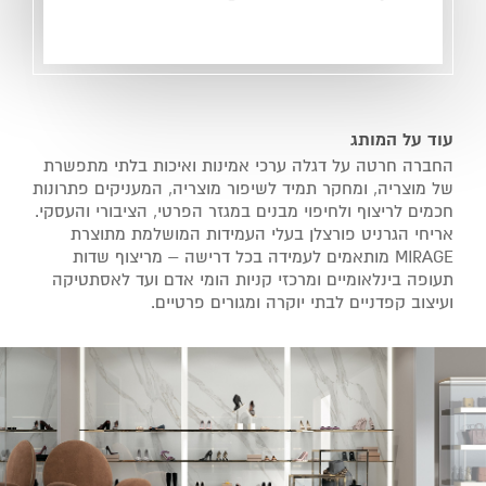
עוד על המותג
החברה חרטה על דגלה ערכי אמינות ואיכות בלתי מתפשרת
של מוצריה, ומחקר תמיד לשיפור מוצריה, המעניקים פתרונות
חכמים לריצוף ולחיפוי מבנים במגזר הפרטי, הציבורי והעסקי.
אריחי הגרניט פורצלן בעלי העמידות המושלמת מתוצרת
MIRAGE מותאמים לעמידה בכל דרישה – מריצוף שדות
תעופה בינלאומיים ומרכזי קניות הומי אדם ועד לאסתטיקה
ועיצוב קפדניים לבתי יוקרה ומגורים פרטיים.