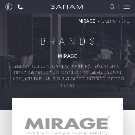
בית
מותגים
MIRAGE
BRANDS
MIRAGE
מותג איטלקי לאריחי פורצלן איכותיים, בעל תפוצה
בלמעלה מ-160 מדינות ברחבי העולם, הנחשב לאחת
החברות המובילות בתחום הודות ל-45 שנות ידע, ניסיון
ומוניטין.