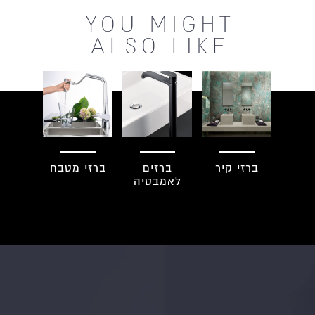
YOU MIGHT
ALSO LIKE
ברזי קיר
ברזים
ברזי מטבח
לאמבטיה