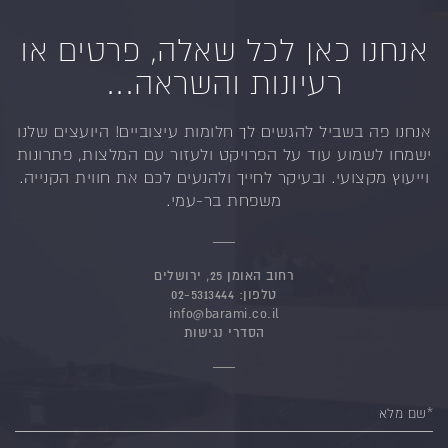
אנחנו כאן לכל שאלה, פרטים או
רעיונות והשראה...
אנחנו פה בשביל להגשים לך חלומות עיצוביים!
היועצים שלנו
ישמחו לשמוע עוד על הפרויקט ולעזור
עם המלצות, פתרונות
וייעוץ מקצועי.
ובעיקר לחייך ולהנעים לכם את חווית הקנייה.
משפחת בר-עמי.
רחוב האומן 25, ירושלים
טלפון:
02-5313444
info@barami.co.il
הסדרי נגישות
*שם מלא