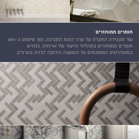
חומרים ממוחזרים
עוד מקפידה החברה על ערכי הגנת הסביבה, תוך שימוש ב-40%
חומרים ממוחזרים בתהליכי הייצור של אריחיה, כנדרש
בסטנדרטים המוסכמים על המועצה הירוקה לבניה בארה"ב.