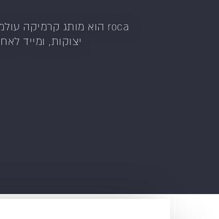
יצוקות, ומייד לא