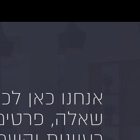
אנחנו כאן לכ
שאלה, פרטים
רעיונות והשרא