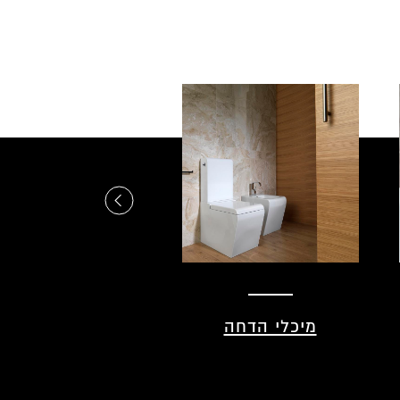
מיכלי הדחה
משתנות