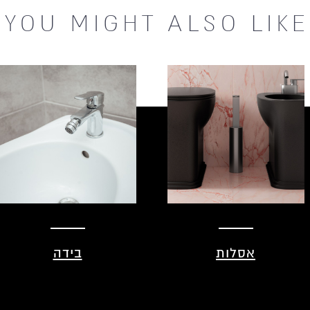
YOU MIGHT
ALSO LIKE
אסלות
בידה