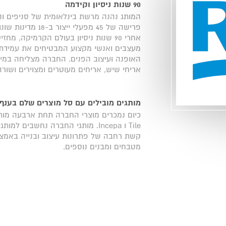
90 שנות ניסיון וקידמה
פרישה של 45 מפעלי ייצור ב-18 מדינות שונות בעולם כולו.
מעצבים ואנשי מקצוע המבטיחים את עמידתה 
האופנה ועיצוב הפנים. החברה מצליחה במיו
אריחי שיש, אריחים מעוטרים ומצוירים ושור
מותגים מובילים עם סל מוצרים שלם בענף
Tile ו Incepa. מותגי החברה נחשבים
קשת רחבה של פתרונות עיצוב ובנייה באמצע
מטבחים ומבנים נוספים.