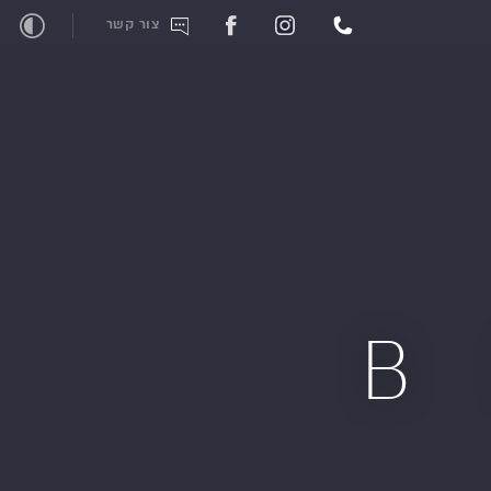
צור קשר