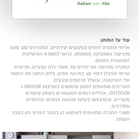
עוד על המותג
אריחי החברה ניחנים בעיצובים יצירתיים, המפגינים טוב טעם
ותפישה אסתטיקה מפותחת, כראוי למסורת האיטלקית
המפוארת בתחום.
החברה מדגישה את יופיים של חומרי גלם טבעיים, ומייצרת
אריחי פורצלן דמויי עץ במראה חמים, בלוק החוגג את החומר
של הטרקוטה, ובשלל מרקמים וצבעים.
האריחים מותאמים למגוון שימושים בסביבות INDOOR ו-
OUTDOOR, וכוללים דגמים המועשרים בשפע עיטורים
מקוריים, ובמרצפות בעלות סגנונות מגוונים, קלאסיים
ומודרניים.
מוצרי החברה מתאימים לשימוש הן במגזר הפרטי והן במגזר
העסקי.