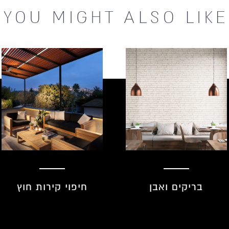
YOU MIGHT
ALSO LIKE
חיפוי קירות חוץ
חיפוי קירות פנים