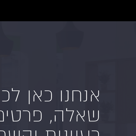
אנחנו כאן לכ
שאלה, פרטים
רעיונות והשרא