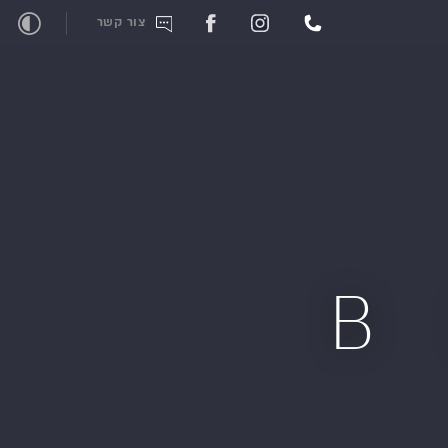
צור קשר