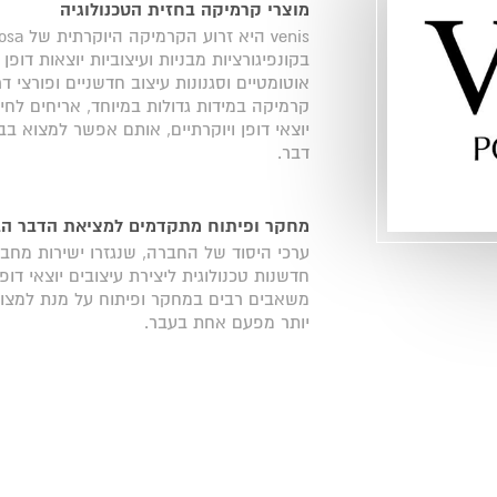
מוצרי קרמיקה בחזית הטכנולוגיה
בקונפיגורציות מבניות ועיצוביות יוצאות דופן
קרמיקה במידות גדולות במיוחד, אריחים לחיפ
יוצאי דופן ויוקרתיים, אותם אפשר למצוא בבתי
דבר.
מחקר ופיתוח מתקדמים למציאת הדבר ה
ערכי היסוד של החברה, שנגזרו ישירות מחבר
חדשנות טכנולוגית ליצירת עיצובים יוצאי ד
משאבים רבים במחקר ופיתוח על מנת למצו
יותר מפעם אחת בעבר.