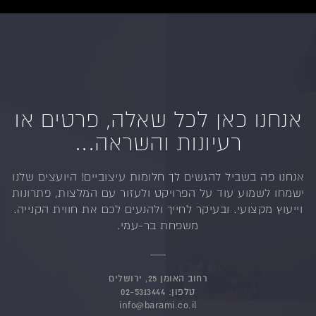
אנחנו כאן לכל שאלה, פרטים או
רעיונות והשראה...
אנחנו פה בשביל להגשים לך חלומות עיצוביים!
היועצים שלנו
ישמחו לשמוע עוד על הפרויקט ולעזור
עם המלצות, פתרונות
וייעוץ מקצועי.
ובעיקר לחייך ולהנעים לכם את חווית הקנייה.
משפחת בר-עמי.
רחוב האומן 25, ירושלים
טלפון:
02-5313444
info@barami.co.il