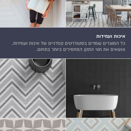
איכות ועמידות
כל המוצרים עומדים בסטנדרטים קפדניים של איכות ועמידות,
ונושאים את תווי התקן המחמירים ביותר בתחום.