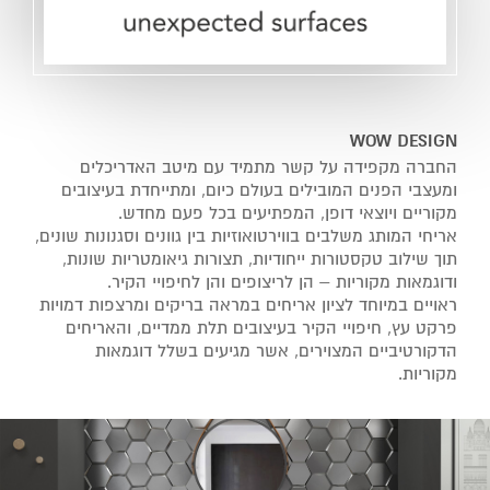
WOW DESIGN
החברה מקפידה על קשר מתמיד עם מיטב האדריכלים
ומעצבי הפנים המובילים בעולם כיום, ומתייחדת בעיצובים
מקוריים ויוצאי דופן, המפתיעים בכל פעם מחדש.
אריחי המותג משלבים בווירטואוזיות בין גוונים וסגנונות שונים,
תוך שילוב טקסטורות ייחודיות, תצורות גיאומטריות שונות,
ודוגמאות מקוריות – הן לריצופים והן לחיפויי הקיר.
ראויים במיוחד לציון אריחים במראה בריקים ומרצפות דמויות
פרקט עץ, חיפויי הקיר בעיצובים תלת ממדיים, והאריחים
הדקורטיביים המצוירים, אשר מגיעים בשלל דוגמאות
מקוריות.