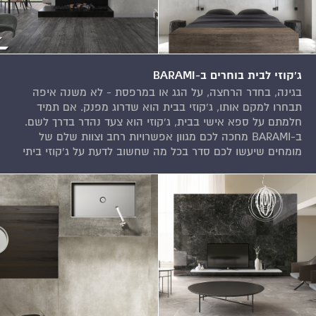
ג'קוזי לבית בוחרים ב-BARAMI
בגינה, בחדר הרחצה, על הגג או במרפסת - לא משנה איפה
תבחרו למקם אותו, ג'קוזי בבית הוא שדרוג מפנק. אם תמיד
חלמתם על ספא אישי בבית, ג'קוזי הוא צעד נהדר בדרך לשם.
ב-BARAMI מחכה לכם מגוון אפשרויות רחב וצוות שלם של
מומחים שיעשו לכם סדר בכל מה שחשוב לדעת על ג'קוזי ביתי