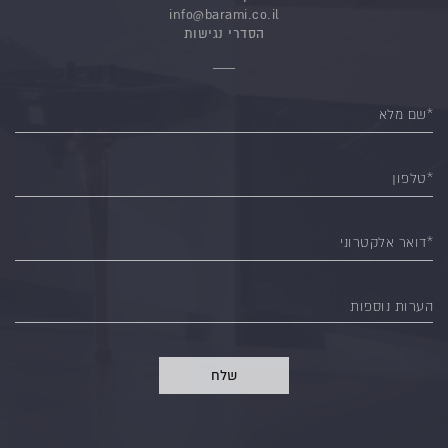
info@barami.co.il
הסדרי נגישות
*שם מלא
*טלפון
*דואר אלקטרוני
הערות נוספות
שלח