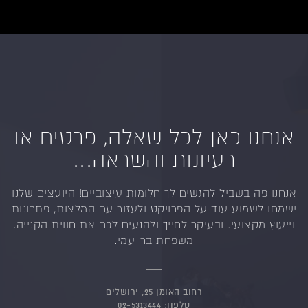
אנחנו כאן לכל שאלה, פרטים או
רעיונות והשראה...
אנחנו פה בשביל להגשים לך חלומות עיצוביים!
היועצים שלנו
ישמחו לשמוע עוד על הפרויקט ולעזור
עם המלצות, פתרונות
וייעוץ מקצועי.
ובעיקר לחייך ולהנעים לכם את חווית הקנייה.
משפחת בר-עמי.
רחוב האומן 25, ירושלים
טלפון:
02-5313444