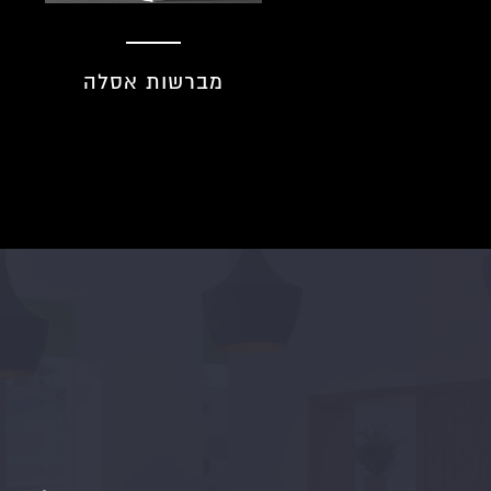
מברשות אסלה
מראה מגדילה