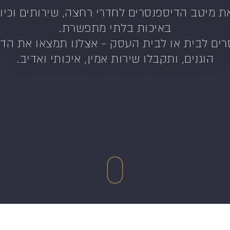
מיטב הדיספנסרים לחדרי רחצה, שירותים וכיורי
באיכות בלתי מתפשרת.
ים לבית או לבית העסק - אצלנו תמצאו את הדג
הוגנים, ותקבלו שירות אמין, איכותי ואדיב.