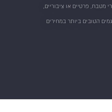
 מטבח, פרטיים או ציבוריים,
מים הטובים ביותר במחירים