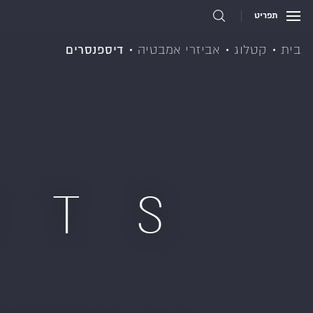
תפריט
בית
קטלוג
אביזרי אמבטיה
דיספנסרים
CTS