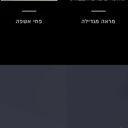
פחי אשפה
מתלי מגבות