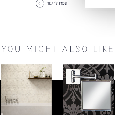
ספרו לי עוד
ספרו לי עוד
YOU MIGHT
ALSO LIKE