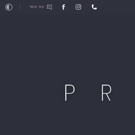
צור קשר
P