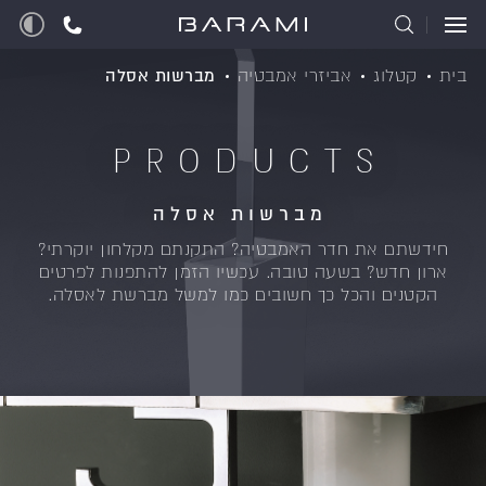
בית
קטלוג
אביזרי אמבטיה
מברשות אסלה
PRODUCTS
מברשות אסלה
חידשתם את חדר האמבטיה? התקנתם מקלחון יוקרתי?
ארון חדש? בשעה טובה. עכשיו הזמן להתפנות לפרטים
הקטנים והכל כך חשובים כמו למשל מברשת לאסלה.