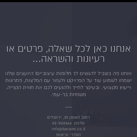
אנחנו כאן לכל שאלה, פרטים או
רעיונות והשראה...
אנחנו פה בשביל להגשים לך חלומות עיצוביים!
היועצים שלנו
ישמחו לשמוע עוד על הפרויקט ולעזור
עם המלצות, פתרונות
וייעוץ מקצועי.
ובעיקר לחייך ולהנעים לכם את חווית הקנייה.
משפחת בר-עמי.
רחוב האומן 25, ירושלים
טלפון:
02-5313444
info@barami.co.il
הסדרי נגישות