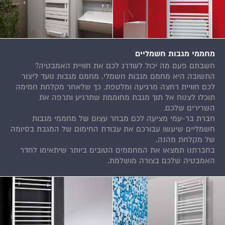
מחממי מגבות חשמליים
חשבתם פעם מה יכול לשדרג לכם את חוויית האמבטיה?
התשובה היא מחמם מגבות חשמלי. מחמם מגבות נועד ליצור
לכם חוויית רחצה מרגיעה ומלטפת, כך שלאחר מקלחת חמימה
תוכלו לצנוח אל תוך מגבת מחוממת שתרגיע ותרפה את
השרירים שלכם.
חברת בר-עמי מציעה לכם מבחר עצום של מחממי מגבות
חשמליים שיעשו עבורכם את עבודת החימום של המגבת בסיומה
של מקלחת מהנה.
בחברתנו תמצאו את המחממים הטובים ביותר שיתאימו לחדר
האמבטיה שלכם בצורה מושלמת.