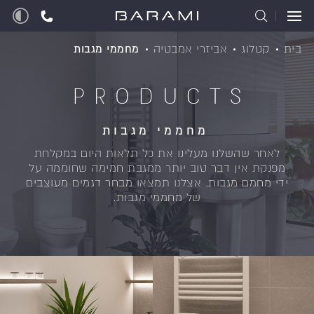
בית
קטלוג
אביזרי אמבטיה
מחממי מגבות
PRODUCTS
מחממי מגבות
לאחר שהשלנו מעלינו את כל תלאות היום במקלחת
מפנקת אין דבר טוב יותר ממגבת חמימה שחוממה על
ידי מחמם מגבות.
אצלנו תמצאו מבחר דגמים מעוצבים
של מחממי מגבות.