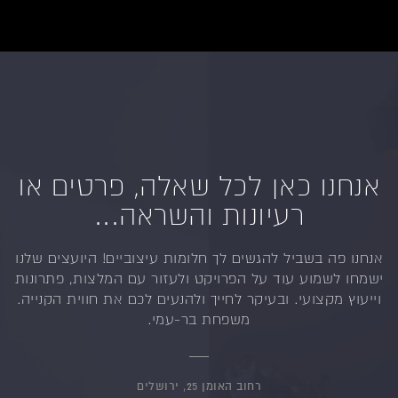
אנחנו כאן לכל שאלה, פרטים או
רעיונות והשראה...
אנחנו פה בשביל להגשים לך חלומות עיצוביים!
היועצים שלנו
ישמחו לשמוע עוד על הפרויקט ולעזור
עם המלצות, פתרונות
וייעוץ מקצועי.
ובעיקר לחייך ולהנעים לכם את חווית הקנייה.
משפחת בר-עמי.
רחוב האומן 25, ירושלים