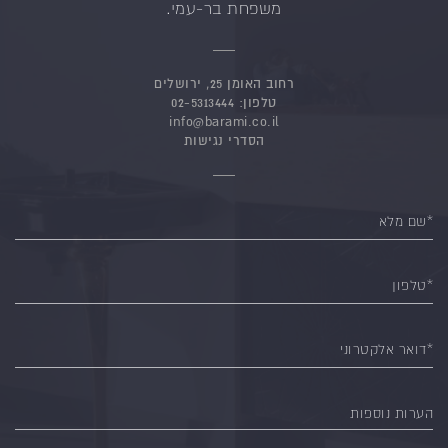
משפחת בר-עמי.
רחוב האומן 25, ירושלים
טלפון:
02-5313444
info@barami.co.il
הסדרי נגישות
*שם מלא
*טלפון
*דואר אלקטרוני
הערות נוספות