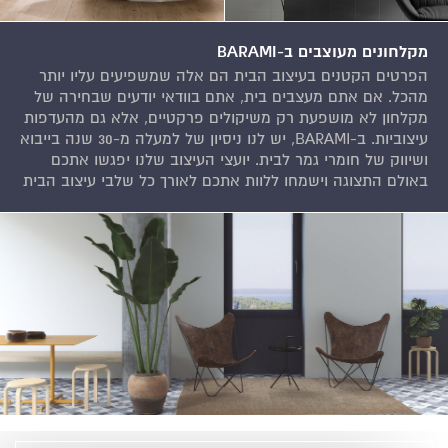
מקלחונים מעוצבים ב-BARAMI
הפרטים הקטנים בעיצוב הבית הם אלה שמשפיעים עליו יותר
מהכל. אם אתם מעצבים בית, אתם בוודאי יודעים שבחירה של
מקלחון לא מושפעת רק משיקולים פרקטיים, אלא גם מהעדפות
עיצוביות. ב-BARAMI, יש לנו ניסיון של למעלה מ-30 שנה בייבוא
ושיווק של חומרי גמר לבית. יועצי העיצוב שלנו יפגשו אתכם
באולם התצוגה וישמחו ללוות אתכם לאורך כל שלבי עיצוב הבית