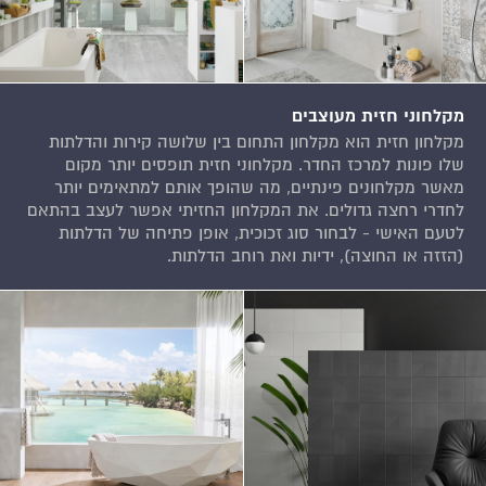
מקלחוני חזית מעוצבים
מקלחון חזית הוא מקלחון התחום בין שלושה קירות והדלתות
שלו פונות למרכז החדר. מקלחוני חזית תופסים יותר מקום
מאשר מקלחונים פינתיים, מה שהופך אותם למתאימים יותר
לחדרי רחצה גדולים. את המקלחון החזיתי אפשר לעצב בהתאם
לטעם האישי - לבחור סוג זכוכית, אופן פתיחה של הדלתות
(הזזה או החוצה), ידיות ואת רוחב הדלתות.