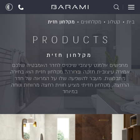
בית
קטלוג
מקלחונים
מקלחון חזית
PRODUCTS
מקלחון חזית
מחפשים אלמנט עיצובי שיכניס לחדר האמבטיה שלכם
אמירה עיצובית חזקה וברורה? מקלחון חזית הוא בחירה
מתבקשת. מעבר להשפעה שלו על המראה של חדר
הרחצה, מקלחון חזיתי מציע חווית רחצה מרווחת ונוחה
במיוחד