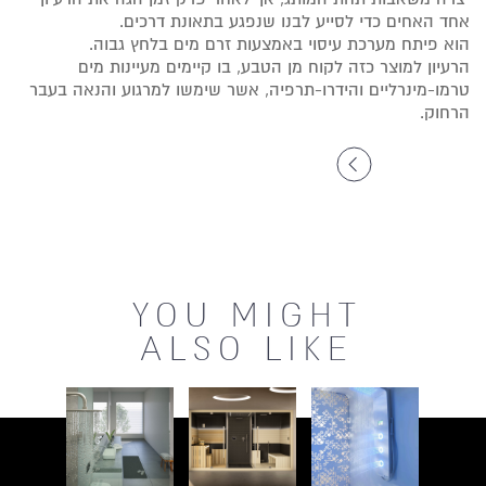
אחד האחים כדי לסייע לבנו שנפגע בתאונת דרכים.
הוא פיתח מערכת עיסוי באמצעות זרם מים בלחץ גבוה.
הרעיון למוצר כזה לקוח מן הטבע, בו קיימים מעיינות מים
טרמו-מינרליים והידרו-תרפיה, אשר שימשו למרגוע והנאה בעבר
הרחוק.
ספרו לי עוד
YOU MIGHT
ALSO LIKE