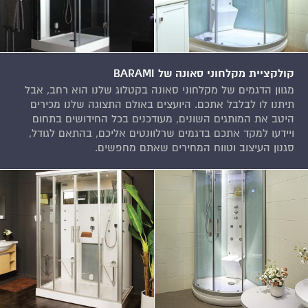
קולקציית מקלחוני סאונה של BARAMI
מגוון הדגמים של מקלחוני סאונה בקטלוג שלנו הוא רחב, אבל
תיתנו לו לבלבל אתכם. היועצים באולם התצוגה שלנו מכירים
היטב את המותגים השונים, מעודכנים בכל החידושים בתחום
ויידעו למקד אתכם בדגמים שרלוונטים אליכם, בהתאם לגודל,
סגנון העיצוב וטווח המחירים שאתם מחפשים.