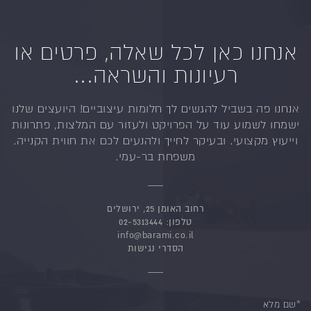
אנחנו כאן לכל שאלה, פרטים או
רעיונות והשראה...
אנחנו פה בשביל להגשים לך חלומות עיצוביים!
היועצים שלנו
ישמחו לשמוע עוד על הפרויקט ולעזור
עם המלצות, פתרונות
וייעוץ מקצועי.
ובעיקר לחייך ולהנעים לכם את חווית הקנייה.
משפחת בר-עמי.
רחוב האומן 25, ירושלים
טלפון:
02-5313444
info@barami.co.il
הסדרי נגישות
*שם מלא