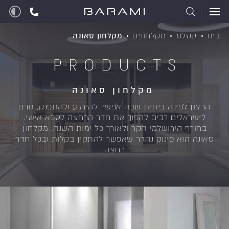
בית
קטלוג
מקלחונים
מקלחון סאונה
PRODUCTS
מקלחון סאונה
הרצון לפינה ביתית שבה אפשר להירגע ולהתפנק, גורם
לישראלים רבים להפוך את חדר הרחצה לספא אישי.
בחורף הירושלמי הקר ולאורך כל ימות השנה, מקלחון
סאונה הוא פינוק נהדר שאפשר להתקין בקלות ובכל חדר
רחצה