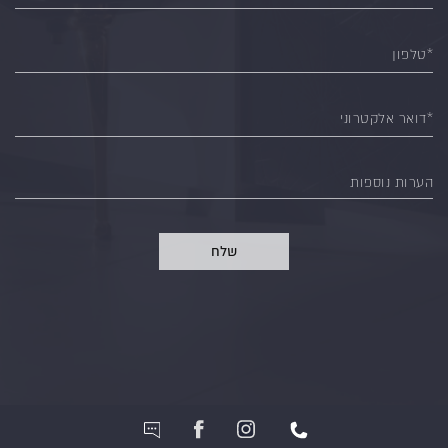
*טלפון
*דואר אלקטרוני
הערות נוספות
שלח