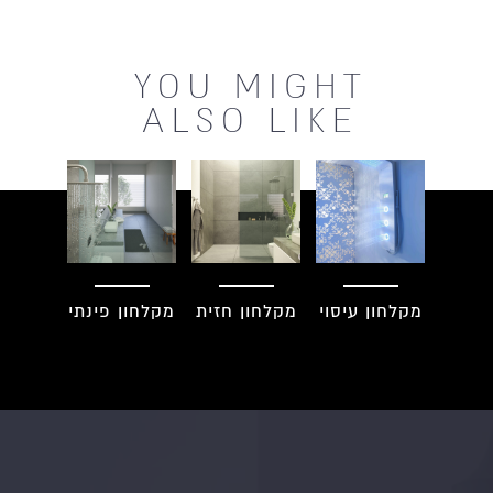
YOU MIGHT
ALSO LIKE
מקלחון עיסוי
מקלחון חזית
מקלחון פינתי