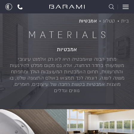
בית
קטלוג
אמבטיות
MATERIALS
אמבטיות
מתוך הבנה שאמבטיה היא לא רק אלמנט עיצובי
משמעותי בחדר הרחצה, אלא גם מקום מפלט להירגעות
והתרעננות, תחום האמבטיות המעוצבות הולך ומתפתח
משנה לשנה. דוגמה לכך תמצאו באולם התצוגה שלנו, בו
מוצגות אמבטיות בקשת רחבה של עיצובים, חומרים,
גוונים וגדלים