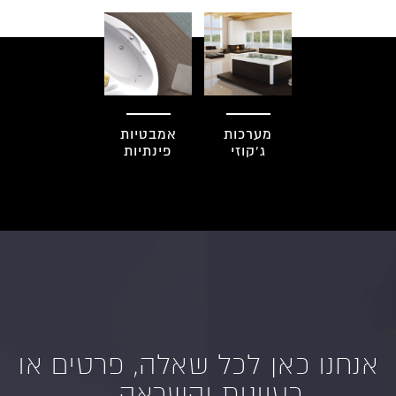
מערכות
אמבטיות
ג'קוזי
פינתיות
אנחנו כאן לכל שאלה, פרטים או
רעיונות והשראה...