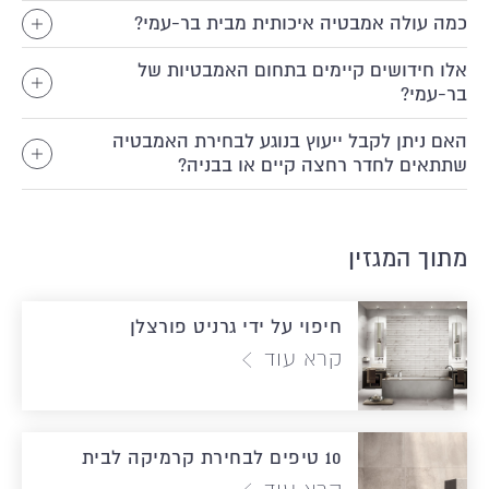
כמה עולה אמבטיה איכותית מבית בר-עמי?
אלו חידושים קיימים בתחום האמבטיות של
בר-עמי?
האם ניתן לקבל ייעוץ בנוגע לבחירת האמבטיה
שתתאים לחדר רחצה קיים או בבניה?
מתוך המגזין
חיפוי על ידי גרניט פורצלן
קרא עוד
10 טיפים לבחירת קרמיקה לבית