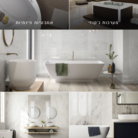
מערכות ג'קוזי
אמבטיות פינתיות