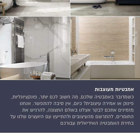
אמבטיות מעוצבות
כשמדובר באמבטיה שלכם, מה חשוב לכם יותר, פונקציונליות,
פינוק או אמירה עיצובית? כיום, אין סיבה להתפשר. אנחנו
מזמינים אתכם לבקר אצלנו באולם התצוגה, להרגיש את
החומרים, להתרשם מהעיצובים ולהתייעץ עם היועצים שלנו על
בחירת האמבטיה האידיאלית עבורכם