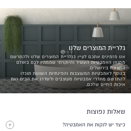
גלריית המוצרים שלנו
אנו מזמינים אתכם לעיין בגלריית המוצרים שלנו ולהתרשם
ממגוון האמבטיות העשיר והיוקרתי שממתין לכם באולם
התצוגה בירושלים.
בנוסף לאמבטיות המעוצבות והפינתיות השונות תוכלו
להתרשם מחדרי אמבטיות מעוצבים ולשדרג את הבית ואת
איכות החיים שלכם.
שאלות נפוצות
כיצד יש לנקות את האמבטיה?