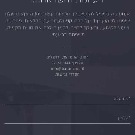
אנחנו פה בשביל להגשים לך חלומות עיצוביים!
היועצים שלנו
ישמחו לשמוע עוד על הפרויקט ולעזור
עם המלצות, פתרונות
וייעוץ מקצועי.
ובעיקר לחייך ולהנעים לכם את חווית הקנייה.
משפחת בר-עמי.
רחוב האומן 25, ירושלים
טלפון:
02-5313444
info@barami.co.il
הסדרי נגישות
*שם מלא
*טלפון