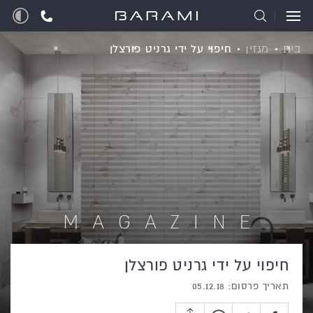
בית
מגזין
חיפוי על ידי גרניט פורצלן
MAGAZINE
חיפוי על ידי גרניט פורצלן
תאריך פרסום: 05.12.18