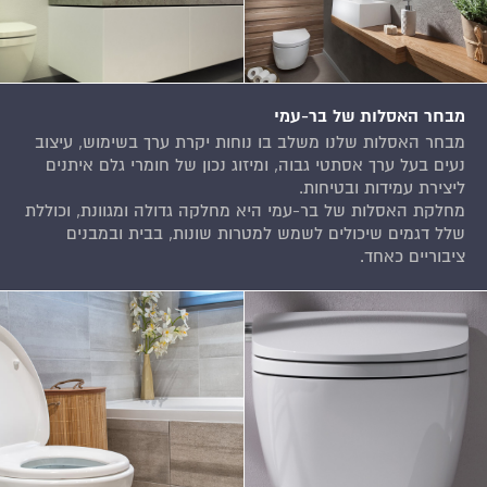
מבחר האסלות של בר-עמי
מבחר האסלות שלנו משלב בו נוחות יקרת ערך בשימוש, עיצוב
נעים בעל ערך אסתטי גבוה, ומיזוג נכון של חומרי גלם איתנים
ליצירת עמידות ובטיחות.
מחלקת האסלות של בר-עמי היא מחלקה גדולה ומגוונת, וכוללת
שלל דגמים שיכולים לשמש למטרות שונות, בבית ובמבנים
ציבוריים כאחד.