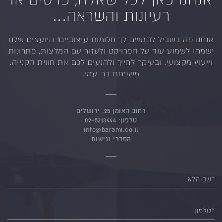
רעיונות והשראה...
אנחנו פה בשביל להגשים לך חלומות עיצוביים!
היועצים שלנו
ישמחו לשמוע עוד על הפרויקט ולעזור
עם המלצות, פתרונות
וייעוץ מקצועי.
ובעיקר לחייך ולהנעים לכם את חווית הקנייה.
משפחת בר-עמי.
רחוב האומן 25, ירושלים
טלפון:
02-5313444
info@barami.co.il
הסדרי נגישות
*שם מלא
*טלפון