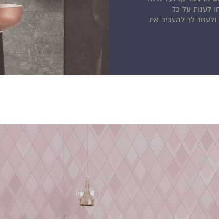
ו לענות על כל
ולעזור לך להעביר את