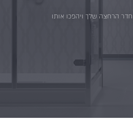
 חדר הרחצה שלך ויהפכו אותו