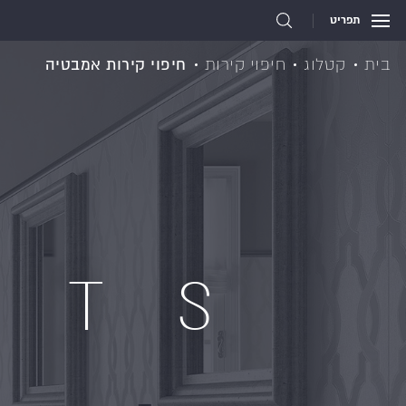
תפריט
בית
קטלוג
חיפוי קירות
חיפוי קירות אמבטיה
CTS