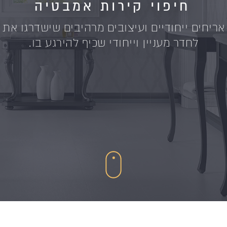
חיפוי קירות אמבטיה
 אריחים ייחודיים ועיצובים מרהיבים שישדרגו את
לחדר מעניין וייחודי שכיף להירגע בו.