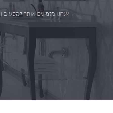
אנחנו מזמינים אותך למסע בין