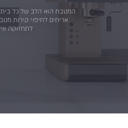
אריחים לחיפוי קירות מטבח
לתחזוקה וניק