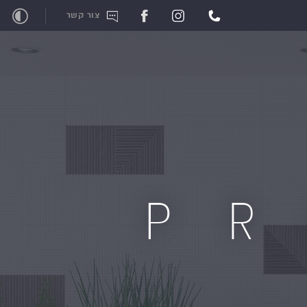
צור קשר
P