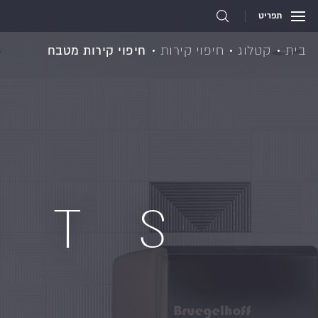
תפריט
בית
קטלוג
חיפוי קירות
חיפוי קירות מטבח
CTS